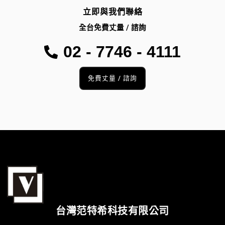
立即與我們聯絡
全台免費丈量 / 諮詢
02 - 7746 - 4111
免費丈量 / 諮詢
台灣范特希科技有限公司