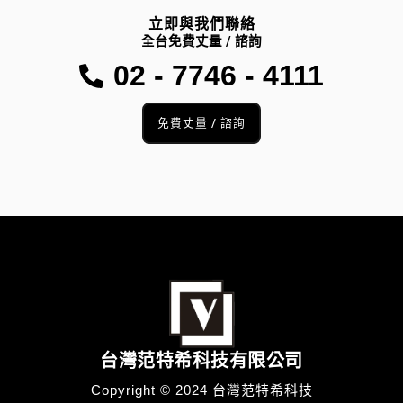
立即與我們聯絡
全台免費丈量 / 諮詢
02 - 7746 - 4111
免費丈量 / 諮詢
台灣范特希科技有限公司
Copyright © 2024 台灣范特希科技