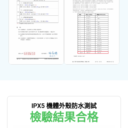
IPX5 機體外殼防水測試
檢驗結果合格