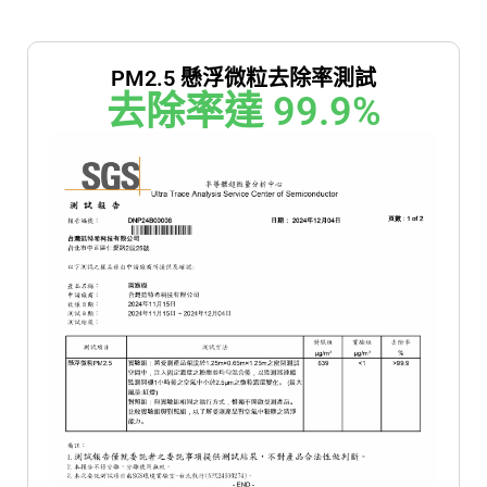
PM2.5 懸浮微粒去除率測試
去除率達 
99.9
%