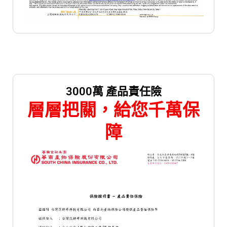
3000萬 產品責任險
層層把關，給您千萬保
障