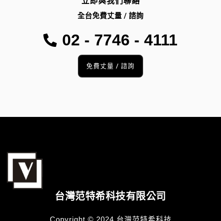
立即與我們聯絡
全台免費丈量 / 諮詢
02 - 7746 - 4111
免費丈量 / 諮詢
台灣范特希科技有限公司
Copyright © 2024 台灣范特希科技