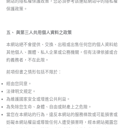
網站的隱私權保護政策，您必須參考該連結網站中的隱私權
保護政策。
五、 與第三人共用個人資料之政策
本網站絕不會提供、交換、出租或出售任何您的個人資料給
其他個人、團體、私人企業或公務機關，但有法律依據或合
約義務者，不在此限。
前項但書之情形包括不限於：
經由您同意。
法律明文規定。
為維護國家安全或增進公共利益。
為免除您生命、身體、自由或財產上之危險。
當您在本網站的行為，違反本網站的服務條款或可能損害或
妨礙本網站權益或導致任何人遭受損害時，經本網站揭露您