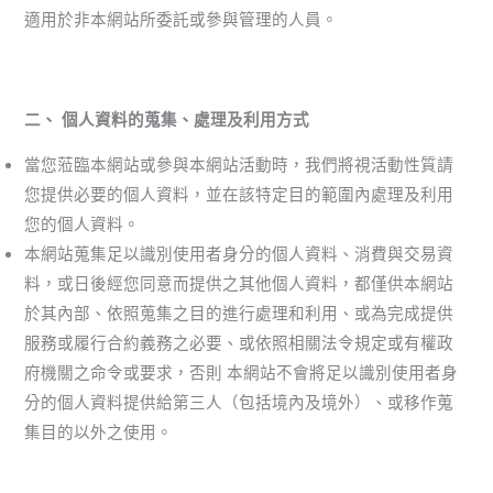
適用於非本網站所委託或參與管理的人員。
二、 個人資料的蒐集、處理及利用方式
當您蒞臨本網站或參與本網站活動時，我們將視活動性質請
您提供必要的個人資料，並在該特定目的範圍內處理及利用
您的個人資料。
本網站蒐集足以識別使用者身分的個人資料、消費與交易資
料，或日後經您同意而提供之其他個人資料，都僅供本網站
於其內部、依照蒐集之目的進行處理和利用、或為完成提供
服務或履行合約義務之必要、或依照相關法令規定或有權政
府機關之命令或要求，否則 本網站不會將足以識別使用者身
分的個人資料提供給第三人（包括境內及境外）、或移作蒐
集目的以外之使用。