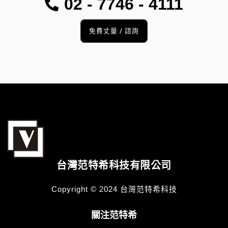
02 - 7746 - 4111
免費丈量 / 諮詢
台灣范特希科技有限公司
Copyright © 2024 台灣范特希科技
關注范特希