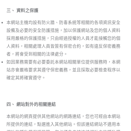
三、 資料之保護
本網站主機均設有防火牆、防毒系統等相關的各項資訊安全
設備及必要的安全防護措施，加以保護網站及您的個人資料
採用嚴格的保護措施，只由經過授權的人員才能接觸您的個
人資料，相關處理人員皆簽有保密合約，如有違反保密義務
者，將會受到相關的法律處分。
如因業務需要有必要委託本網站相關單位提供服務時，本網
站亦會嚴格要求其遵守保密義務，並且採取必要檢查程序以
確定其將確實遵守。
四、 網站對外的相關連結
本網站的網頁提供其他網站的網路連結，您也可經由本網站
所提供的連結，點選進入其他網站。但該連結網站不適用本