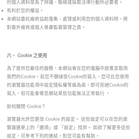
的個人資料是為了辨識、聯絡或採取法律行動所必要者。
有利於您的權益。
本網站委託廠商協助蒐集、處理或利用您的個人資料時，將
對委外廠商或個人善盡監督管理之責。
六、 Cookie 之使用
為了提供您最佳的服務，本網站會在您的電腦中放置並取用
我們的Cookie，若您不願接受Cookie的寫入，您可在您使用
的瀏覽器功能項中設定隱私權等級為高，即可拒絕Cookie的
寫入，但可能會導至網站某些功能無法正常執行 。
如何關閉 Cookie？
瀏覽器允許您更改 Cookie 的設定。 這些設定可以在您的瀏
覽器選單上的「選項」或 「設定」找到。 如欲了解更多這些
設定，可參考下列的連結，對您可能有幫助。