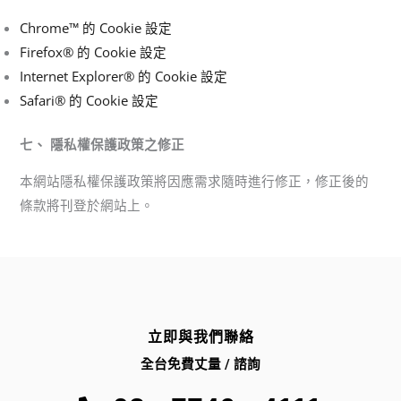
Chrome™ 的 Cookie 設定
Firefox® 的 Cookie 設定
Internet Explorer® 的 Cookie 設定
Safari® 的 Cookie 設定
七、 隱私權保護政策之修正
本網站隱私權保護政策將因應需求隨時進行修正，修正後的
條款將刊登於網站上。
立即與我們聯絡
全台免費丈量 / 諮詢